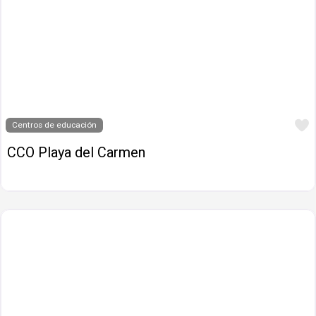
Centros de educación
CCO Playa del Carmen