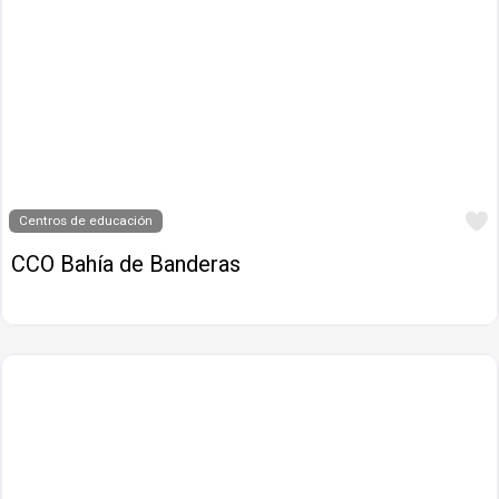
Centros de educación
CCO Bahía de Banderas