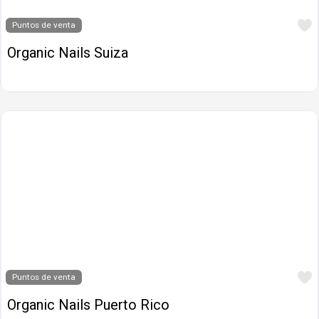
Puntos de venta
Organic Nails Suiza
Puntos de venta
Organic Nails Puerto Rico