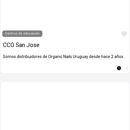
Centros de educación
CCO San Jose
Somos distribuidores de Organic Nails Uruguay desde hace 2 años.
: