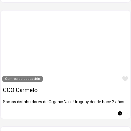
Centros de educación
CCO Carmelo
Somos distribuidores de Organic Nails Uruguay desde hace 2 años.
: