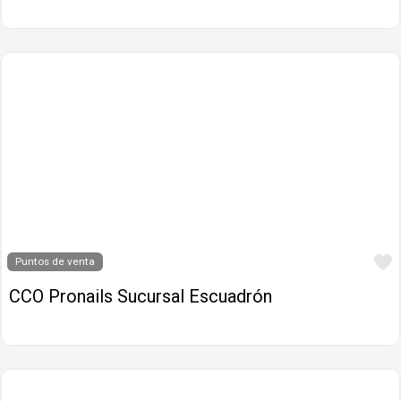
Puntos de venta
CCO Pronails Sucursal Escuadrón