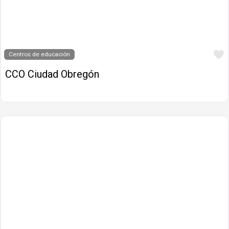
Centros de educación
CCO Ciudad Obregón