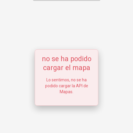
no se ha podido
cargar el mapa
Lo sentimos, no se ha
podido cargar la API de
Mapas.