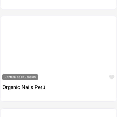
Centros de educación
Organic Nails Perú