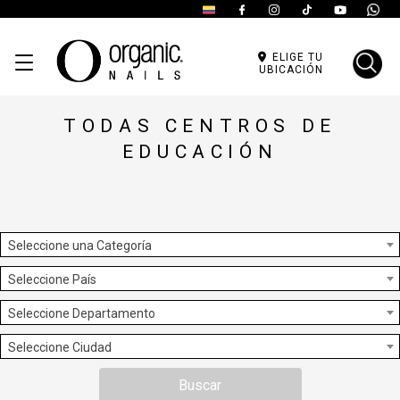
ELIGE TU
UBICACIÓN
TODAS CENTROS DE
EDUCACIÓN
Seleccione una Categoría
Seleccione País
Seleccione Departamento
Seleccione Ciudad
Buscar