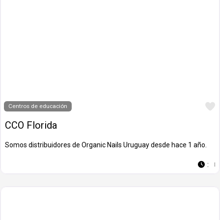
Centros de educación
CCO Florida
Somos distribuidores de Organic Nails Uruguay desde hace 1 año.
: