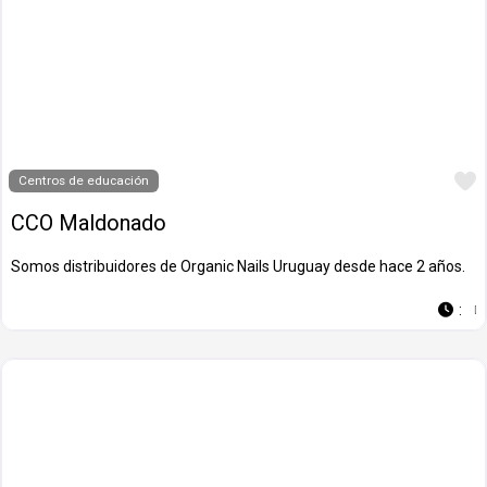
Centros de educación
CCO Maldonado
Somos distribuidores de Organic Nails Uruguay desde hace 2 años.
: