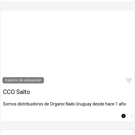
Centros de educación
CCO Salto
Somos distribuidores de Organic Nails Uruguay desde hace 1 año.
: