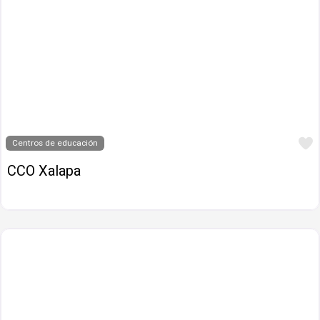
Centros de educación
CCO Xalapa