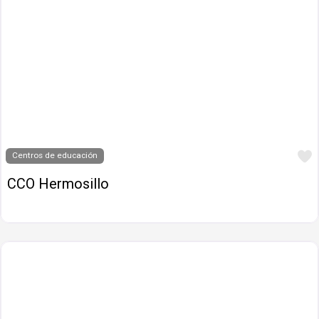
Centros de educación
CCO Hermosillo