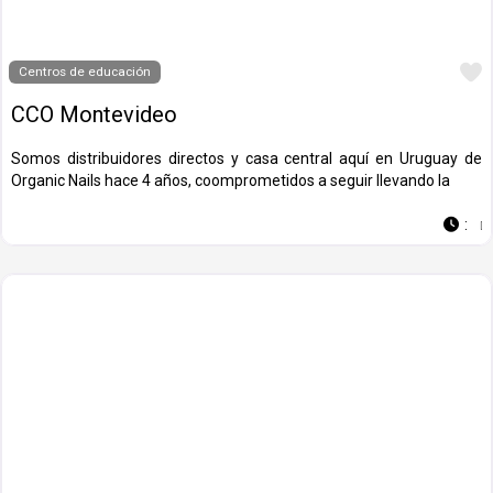
Centros de educación
CCO Montevideo
Somos distribuidores directos y casa central aquí en Uruguay de
Organic Nails hace 4 años, coomprometidos a seguir llevando la
: