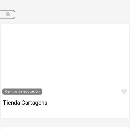
Centros de educación
Tienda Cartagena