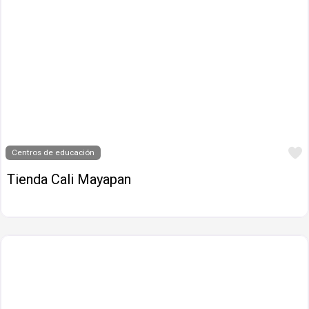
Centros de educación
Tienda Cali Mayapan