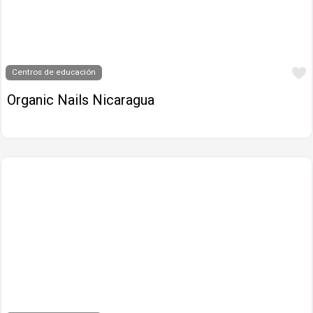
Centros de educación
Organic Nails Nicaragua