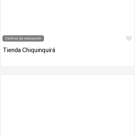
Centros de educación
Tienda Chiquinquirá