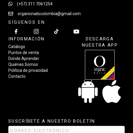
(+57) 311 7061254
organicnailscolombia@gmail.com
SÍGUENOS EN
INFORMACIÓN
DESCARGA
NUESTRA APP
Catálogo
Puntos de venta
Donde Aprender
Quiénes Somos
Política de privacidad
Contacto
SUSCRÍBETE A NUESTRO BOLETÍN