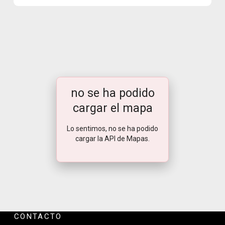
no se ha podido
cargar el mapa
Lo sentimos, no se ha podido
cargar la API de Mapas.
CONTACTO