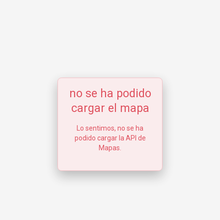
no se ha podido
cargar el mapa
Lo sentimos, no se ha
podido cargar la API de
Mapas.