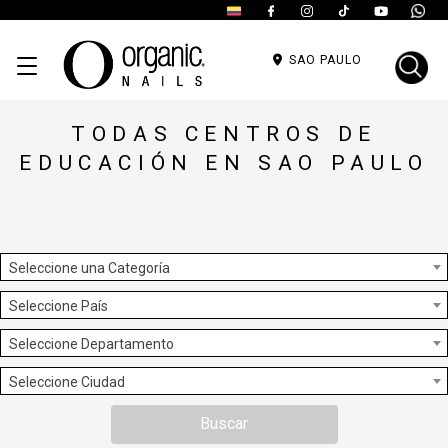
SAO PAULO
TODAS CENTROS DE
EDUCACIÓN EN SAO PAULO
Seleccione una Categoría
Seleccione País
Seleccione Departamento
Seleccione Ciudad
Buscar