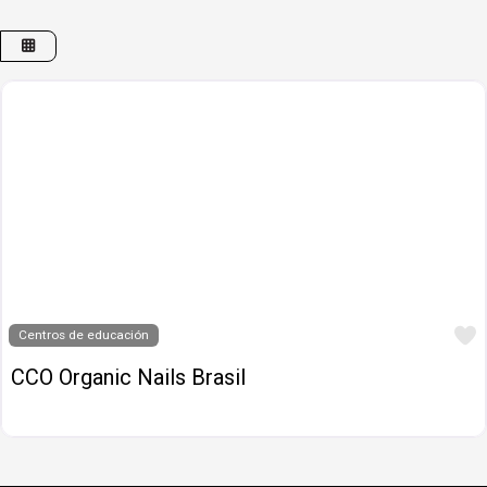
Centros de educación
CCO Organic Nails Brasil