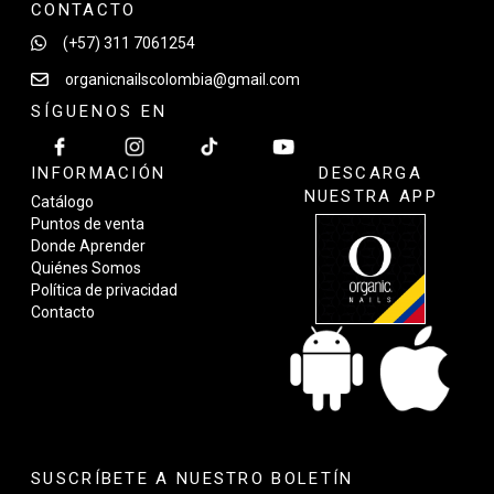
CONTACTO
(+57) 311 7061254
organicnailscolombia@gmail.com
SÍGUENOS EN
INFORMACIÓN
DESCARGA
NUESTRA APP
Catálogo
Puntos de venta
Donde Aprender
Quiénes Somos
Política de privacidad
Contacto
SUSCRÍBETE A NUESTRO BOLETÍN