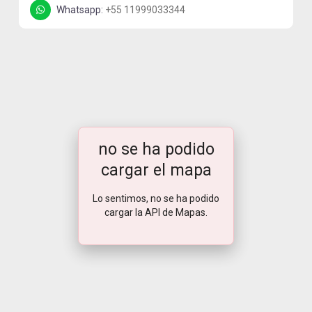
Whatsapp:
+55 11999033344
no se ha podido
cargar el mapa
Lo sentimos, no se ha podido
cargar la API de Mapas.