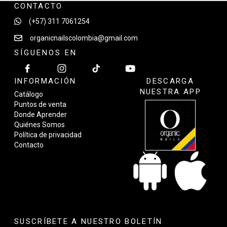
CONTACTO
(+57) 311 7061254
organicnailscolombia@gmail.com
SÍGUENOS EN
INFORMACIÓN
DESCARGA
NUESTRA APP
Catálogo
Puntos de venta
Donde Aprender
Quiénes Somos
Política de privacidad
Contacto
SUSCRÍBETE A NUESTRO BOLETÍN