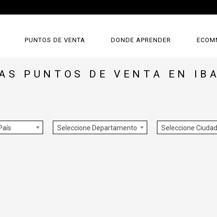
PUNTOS DE VENTA
DONDE APRENDER
ECOM
AS PUNTOS DE VENTA EN IB
País
Seleccione Departamento
Seleccione Ciuda