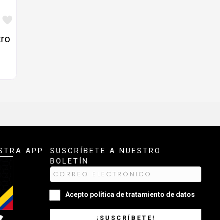
Favorito
tro
STRA APP
SUSCRÍBETE A NUESTRO
BOLETÍN
Acepto
política de tratamiento de datos
¡SUSCRÍBETE!