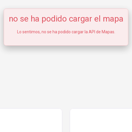
no se ha podido cargar el mapa
Lo sentimos, no se ha podido cargar la API de Mapas.