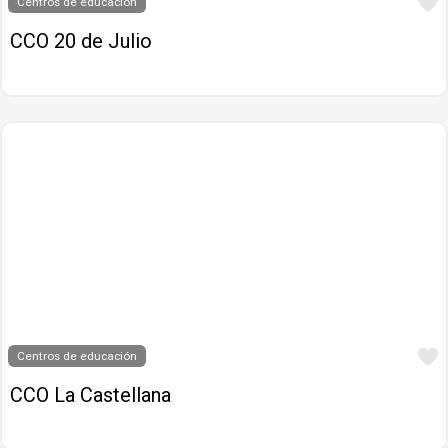
Centros de educación
CCO 20 de Julio
Centros de educación
CCO La Castellana