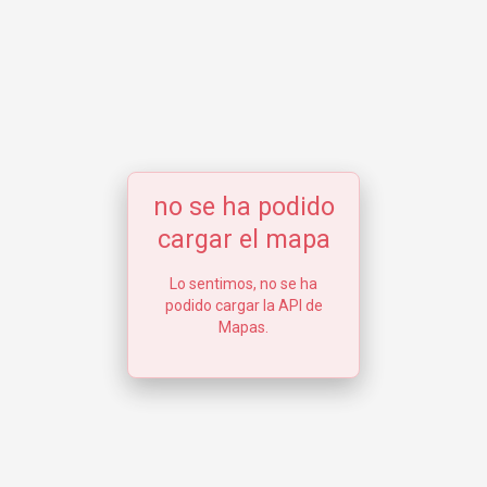
no se ha podido
cargar el mapa
Lo sentimos, no se ha
podido cargar la API de
Mapas.