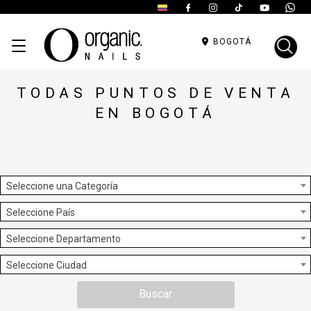
BOGOTÁ
TODAS PUNTOS DE VENTA
EN BOGOTÁ
Seleccione una Categoría
Seleccione País
Seleccione Departamento
Seleccione Ciudad
Buscar