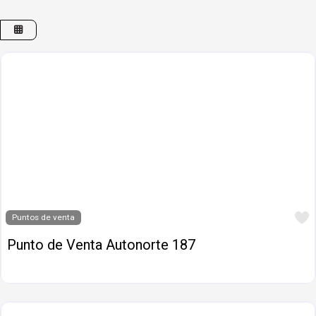
Puntos de venta
Punto de Venta Autonorte 187