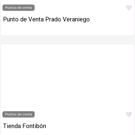
Puntos de venta
Punto de Venta Prado Veraniego
Puntos de venta
Tienda Fontibón