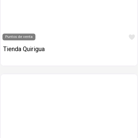
Puntos de venta
Tienda Quirigua