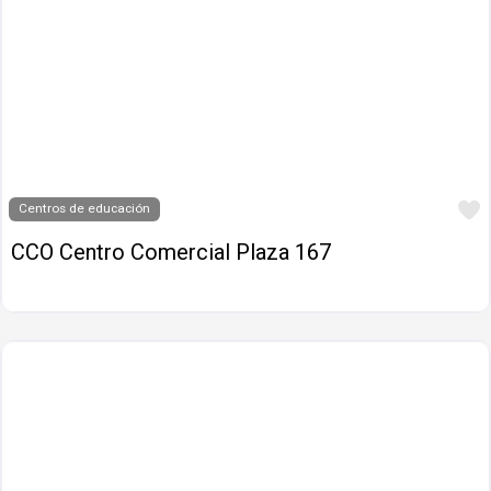
Centros de educación
CCO Centro Comercial Plaza 167