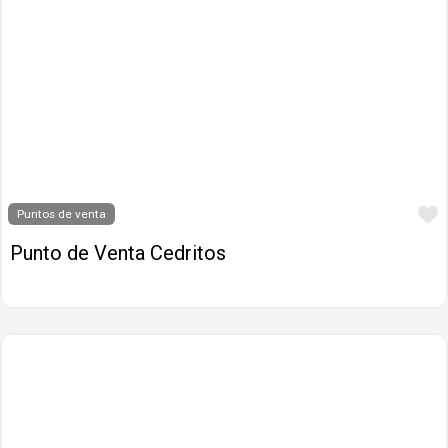
Puntos de venta
Punto de Venta Cedritos