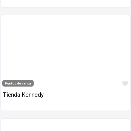
Puntos de venta
Tienda Kennedy