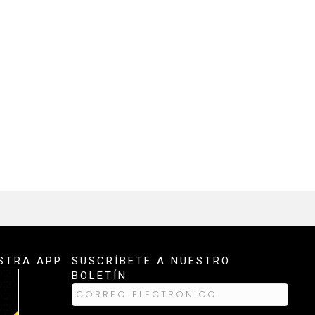
STRA APP
SUSCRÍBETE A NUESTRO
BOLETÍN