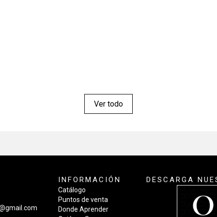
o
Ver todo
INFORMACIÓN
DESCARGA NUE
Catálogo
Puntos de venta
a@gmail.com
Donde Aprender