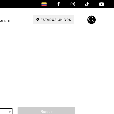
ESTADOS UNIDOS
MERCE
Buscar
d