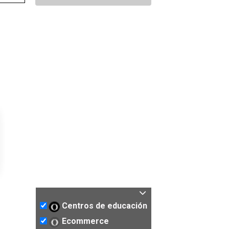
Centros de educación
Ecommerce