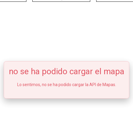
no se ha podido cargar el mapa
Lo sentimos, no se ha podido cargar la API de Mapas.