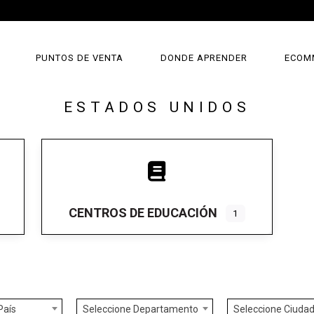
PUNTOS DE VENTA
DONDE APRENDER
ECOM
ESTADOS UNIDOS
CENTROS DE EDUCACIÓN
1
País
Seleccione Departamento
Seleccione Ciuda