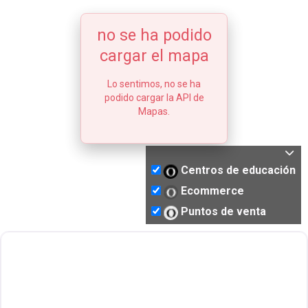
no se ha podido
cargar el mapa
Lo sentimos, no se ha
podido cargar la API de
Mapas.
Centros de educación
Ecommerce
Puntos de venta