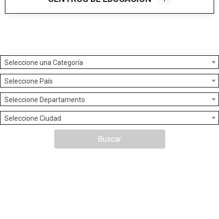
Seleccione una Categoría
Seleccione País
Seleccione Departamento
Seleccione Ciudad
Buscar