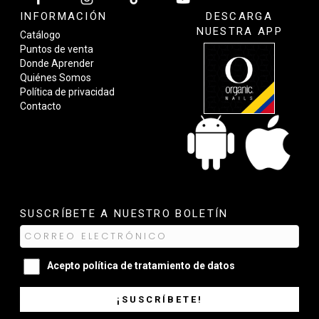
INFORMACIÓN
DESCARGA
NUESTRA APP
Catálogo
Puntos de venta
Donde Aprender
Quiénes Somos
Política de privacidad
Contacto
SUSCRÍBETE A NUESTRO BOLETÍN
Acepto
política de tratamiento de datos
¡SUSCRÍBETE!