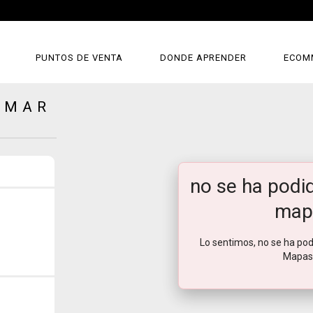
PUNTOS DE VENTA
DONDE APRENDER
ECOM
 MAR
no se ha podid
map
Lo sentimos, no se ha pod
Mapas