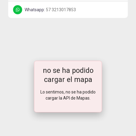
Whatsapp:
57 3213017853
no se ha podido
cargar el mapa
Lo sentimos, no se ha podido
cargar la API de Mapas.