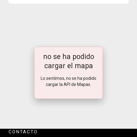
no se ha podido
cargar el mapa
Lo sentimos, no se ha podido
cargar la API de Mapas.
CONTACTO