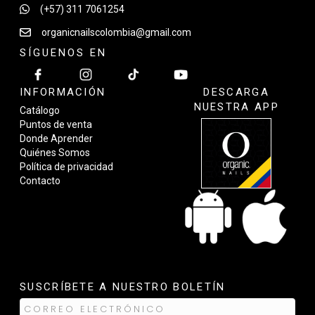
(+57) 311 7061254
organicnailscolombia@gmail.com
SÍGUENOS EN
INFORMACIÓN
DESCARGA
NUESTRA APP
Catálogo
Puntos de venta
Donde Aprender
Quiénes Somos
Política de privacidad
Contacto
SUSCRÍBETE A NUESTRO BOLETÍN