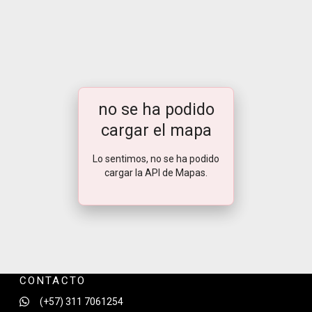
no se ha podido
cargar el mapa
Lo sentimos, no se ha podido
cargar la API de Mapas.
CONTACTO
(+57) 311 7061254