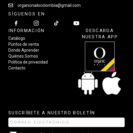
organicnailscolombia@gmail.com
SÍGUENOS EN
INFORMACIÓN
DESCARGA
NUESTRA APP
Catálogo
Puntos de venta
Donde Aprender
Quiénes Somos
Política de privacidad
Contacto
SUSCRÍBETE A NUESTRO BOLETÍN