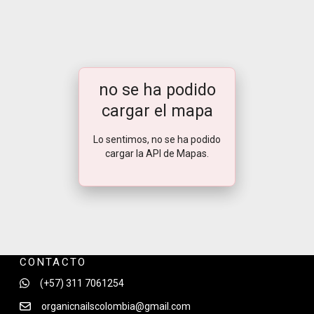
no se ha podido
cargar el mapa
Lo sentimos, no se ha podido
cargar la API de Mapas.
CONTACTO
(+57) 311 7061254
organicnailscolombia@gmail.com