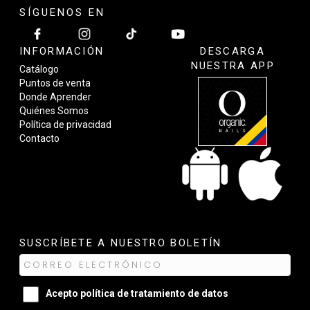
SÍGUENOS EN
INFORMACIÓN
DESCARGA
NUESTRA APP
Catálogo
Puntos de venta
Donde Aprender
Quiénes Somos
Política de privacidad
Contacto
SUSCRÍBETE A NUESTRO BOLETÍN
Acepto
política de tratamiento de datos