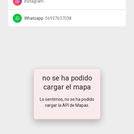
Instagram
Whatsapp:
56937637038
no se ha podido
cargar el mapa
Lo sentimos, no se ha podido
cargar la API de Mapas.