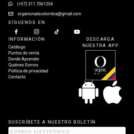
(+57) 311 7061254
organicnailscolombia@gmail.com
SÍGUENOS EN
INFORMACIÓN
DESCARGA
NUESTRA APP
Catálogo
Puntos de venta
Donde Aprender
Quiénes Somos
Política de privacidad
Contacto
SUSCRÍBETE A NUESTRO BOLETÍN