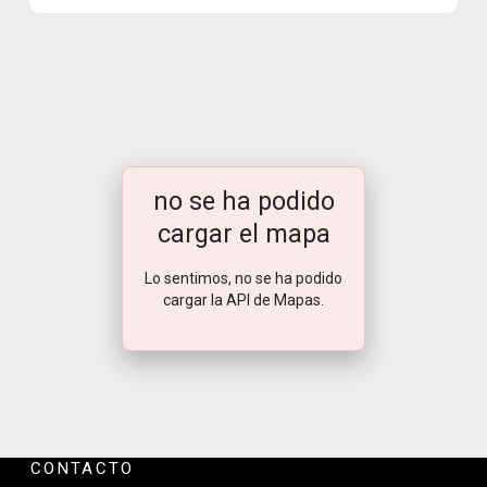
no se ha podido
cargar el mapa
Lo sentimos, no se ha podido
cargar la API de Mapas.
CONTACTO